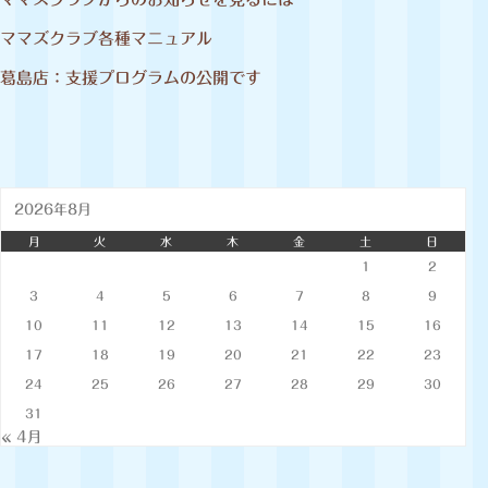
ママズクラブ各種マニュアル
葛島店：支援プログラムの公開です
2026年8月
月
火
水
木
金
土
日
1
2
3
4
5
6
7
8
9
10
11
12
13
14
15
16
17
18
19
20
21
22
23
24
25
26
27
28
29
30
31
« 4月