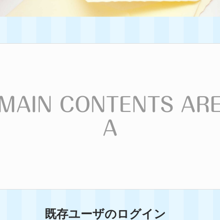
MAIN CONTENTS AR
A
既存ユーザのログイン