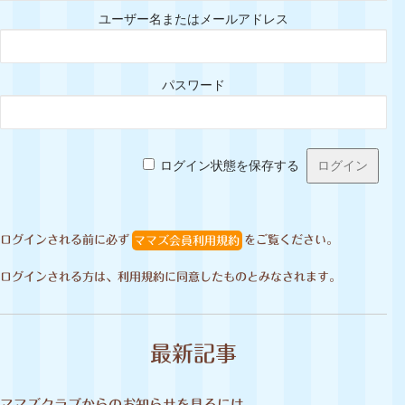
ユーザー名またはメールアドレス
パスワード
ログイン状態を保存する
ログインされる前に必ず
ママズ会員利用規約
をご覧ください。
ログインされる方は、利用規約に同意したものとみなされます。
最新記事
ママズクラブからのお知らせを見るには