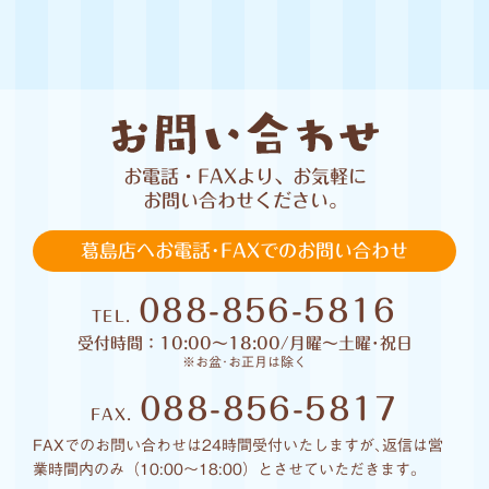
お電話・FAXより、お気軽に
お問い合わせください。
葛島店へお電話･FAXでのお問い合わせ
088-856-5816
TEL.
受付時間：10:00〜18:00/月曜〜土曜･祝日
※お盆･お正月は除く
088-856-5817
FAX.
FAXでのお問い合わせは24時間受付いたしますが､返信は営
業時間内のみ（10:00〜18:00）とさせていただきます｡