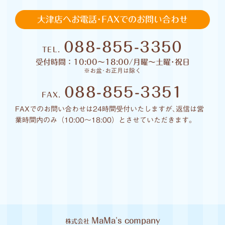
大津店へお電話･FAXでのお問い合わせ
088-855-3350
TEL.
受付時間：10:00〜18:00/月曜〜土曜･祝日
※お盆･お正月は除く
088-855-3351
FAX.
FAXでのお問い合わせは24時間受付いたしますが､返信は営
業時間内のみ（10:00〜18:00）とさせていただきます｡
MaMa's company
株式会社