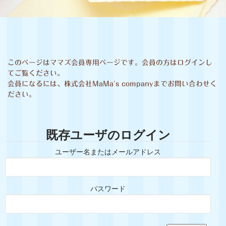
このページはママズ会員専用ページです。会員の方はログインし
てご覧ください。
会員になるには、株式会社MaMa's companyまでお問い合わせく
ださい。
既存ユーザのログイン
ユーザー名またはメールアドレス
パスワード