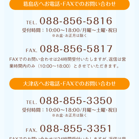
葛島店へお電話･FAXでのお問い合わせ
088-856-5816
TEL.
受付時間：10:00〜18:00/月曜〜土曜･祝日
※お盆･お正月は除く
088-856-5817
FAX.
FAXでのお問い合わせは24時間受付いたしますが､返信は営
業時間内のみ（10:00〜18:00）とさせていただきます｡
大津店へお電話･FAXでのお問い合わせ
088-855-3350
TEL.
受付時間：10:00〜18:00/月曜〜土曜･祝日
※お盆･お正月は除く
088-855-3351
FAX.