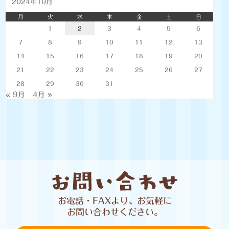
2024年10月
月
火
水
木
金
土
日
1
2
3
4
5
6
7
8
9
10
11
12
13
14
15
16
17
18
19
20
21
22
23
24
25
26
27
28
29
30
31
« 9月
4月 »
お電話・FAXより、お気軽に
お問い合わせください。