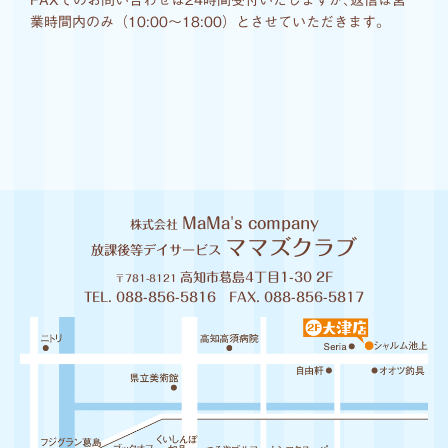
FAXでのお問い合わせは24時間受付いたしますが､返信は営
業時間内のみ（10:00〜18:00）とさせていただきます｡
MaMa's company
株式会社
ママズクラブ
放課後等デイサービス
高知市葛島4丁目1-30 2F
〒781-8121
TEL. 088-856-5816 FAX. 088-856-5817