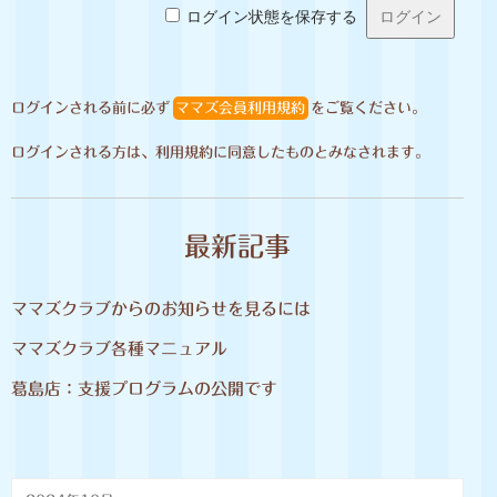
ログイン状態を保存する
ログインされる前に必ず
ママズ会員利用規約
をご覧ください。
ログインされる方は、利用規約に同意したものとみなされます。
最新記事
ママズクラブからのお知らせを見るには
ママズクラブ各種マニュアル
葛島店：支援プログラムの公開です