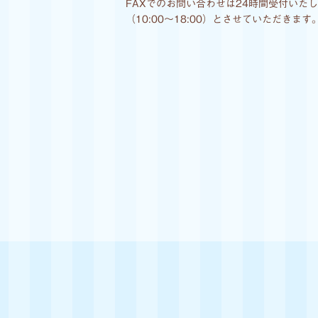
FAXでのお問い合わせは24時間受付いた
（10:00〜18:00）とさせていただきます｡