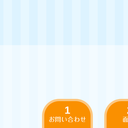
1
お問い合わせ
面