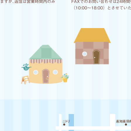
しますが､返信は営業時間内のみ
FAXでのお問い合わせは24時
（10:00〜18:00）とさせてい