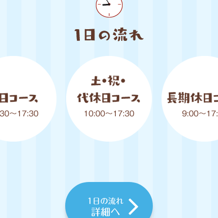
:30〜17:30
10:00〜17:30
9:00〜17
1日の流れ
詳細へ