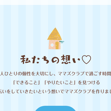
人ひとりの個性を大切にし、ママズクラブで過ごす時
「できること」「やりたいこと」を見つける
伝いをしていきたいという想いでママズクラブを作りま